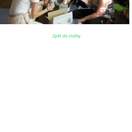
Zpět do složky