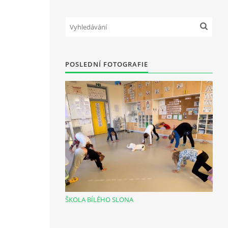
POSLEDNÍ FOTOGRAFIE
ŠKOLA BÍLÉHO SLONA