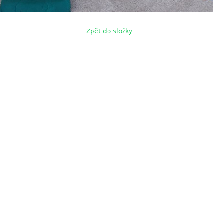
Zpět do složky